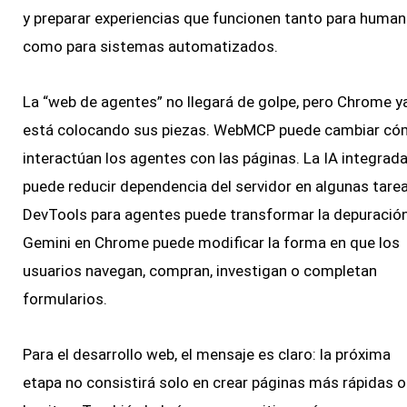
y preparar experiencias que funcionen tanto para huma
como para sistemas automatizados.
La “web de agentes” no llegará de golpe, pero Chrome y
está colocando sus piezas. WebMCP puede cambiar c
interactúan los agentes con las páginas. La IA integrad
puede reducir dependencia del servidor en algunas tarea
DevTools para agentes puede transformar la depuración
Gemini en Chrome puede modificar la forma en que los
usuarios navegan, compran, investigan o completan
formularios.
Para el desarrollo web, el mensaje es claro: la próxima
etapa no consistirá solo en crear páginas más rápidas o