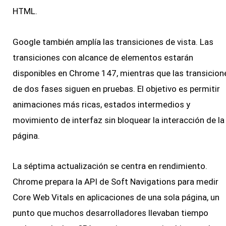
HTML.
Google también amplía las transiciones de vista. Las
transiciones con alcance de elementos estarán
disponibles en Chrome 147, mientras que las transicion
de dos fases siguen en pruebas. El objetivo es permitir
animaciones más ricas, estados intermedios y
movimiento de interfaz sin bloquear la interacción de la
página.
La séptima actualización se centra en rendimiento.
Chrome prepara la API de Soft Navigations para medir
Core Web Vitals en aplicaciones de una sola página, un
punto que muchos desarrolladores llevaban tiempo