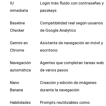
IU
Login más fluido con contraseñas y
inmediata
passkeys
Baseline
Compatibilidad real según usuarios
Checker
de Google Analytics
Gemini en
Asistente de navegación en móvil y
Chrome
escritorio
Navegación
Agentes que completan tareas web
automática
de varios pasos
Nano
Creación y edición de imágenes
Banana
durante la navegación
Habilidades
Prompts reutilizables como