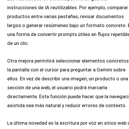
instrucciones de IA reutilizables. Por ejemplo, comparar
productos entre varias pestañas, revisar documentos
largos o generar resúmenes bajo un formato concreto. 
una forma de convertir prompts útiles en flujos repetibl
de un clic.
Otra mejora permitirá seleccionar elementos concretos
la pantalla con el cursor para preguntar a Gemini sobre
ellos. En vez de describir una imagen, un producto o una
sección de una web, el usuario podrá marcarla
directamente. Esta función puede hacer que la navegac
asistida sea más natural y reducir errores de contexto.
La última novedad es la escritura por voz en sitios web 