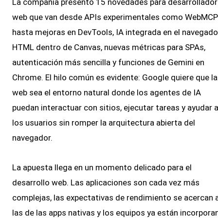
La compañía presentó 15 novedades para desarrollado
web que van desde APIs experimentales como WebMCP
hasta mejoras en DevTools, IA integrada en el navegador
HTML dentro de Canvas, nuevas métricas para SPAs,
autenticación más sencilla y funciones de Gemini en
Chrome. El hilo común es evidente: Google quiere que la
web sea el entorno natural donde los agentes de IA
puedan interactuar con sitios, ejecutar tareas y ayudar 
los usuarios sin romper la arquitectura abierta del
navegador.
La apuesta llega en un momento delicado para el
desarrollo web. Las aplicaciones son cada vez más
complejas, las expectativas de rendimiento se acercan 
las de las apps nativas y los equipos ya están incorpora