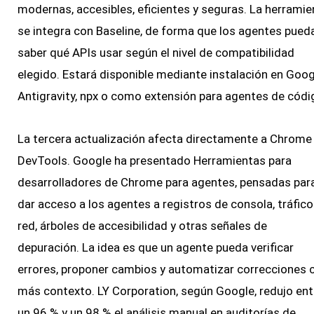
modernas, accesibles, eficientes y seguras. La herramie
se integra con Baseline, de forma que los agentes pued
saber qué APIs usar según el nivel de compatibilidad
elegido. Estará disponible mediante instalación en Goog
Antigravity, npx o como extensión para agentes de códi
La tercera actualización afecta directamente a Chrome
DevTools. Google ha presentado Herramientas para
desarrolladores de Chrome para agentes, pensadas par
dar acceso a los agentes a registros de consola, tráfico
red, árboles de accesibilidad y otras señales de
depuración. La idea es que un agente pueda verificar
errores, proponer cambios y automatizar correcciones 
más contexto. LY Corporation, según Google, redujo ent
un 96 % y un 98 % el análisis manual en auditorías de