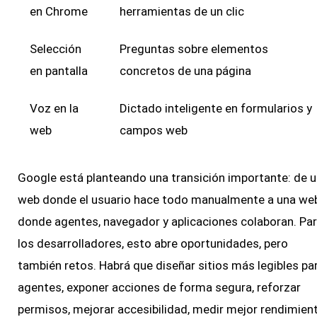
en Chrome
herramientas de un clic
Selección
Preguntas sobre elementos
en pantalla
concretos de una página
Voz en la
Dictado inteligente en formularios y
web
campos web
Google está planteando una transición importante: de 
web donde el usuario hace todo manualmente a una we
donde agentes, navegador y aplicaciones colaboran. Pa
los desarrolladores, esto abre oportunidades, pero
también retos. Habrá que diseñar sitios más legibles pa
agentes, exponer acciones de forma segura, reforzar
permisos, mejorar accesibilidad, medir mejor rendimien