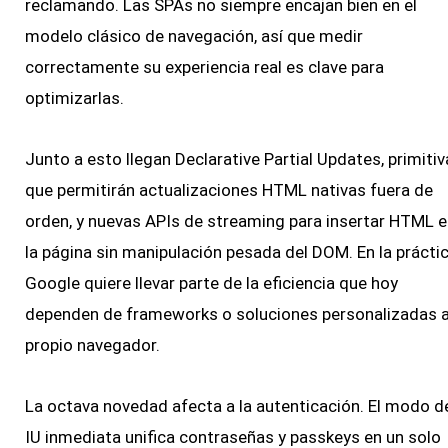
reclamando. Las SPAs no siempre encajan bien en el
modelo clásico de navegación, así que medir
correctamente su experiencia real es clave para
optimizarlas.
Junto a esto llegan Declarative Partial Updates, primitiv
que permitirán actualizaciones HTML nativas fuera de
orden, y nuevas APIs de streaming para insertar HTML e
la página sin manipulación pesada del DOM. En la práctic
Google quiere llevar parte de la eficiencia que hoy
dependen de frameworks o soluciones personalizadas a
propio navegador.
La octava novedad afecta a la autenticación. El modo d
IU inmediata unifica contraseñas y passkeys en un solo