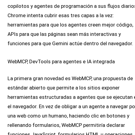
copilotos y agentes de programación a sus flujos diario
Chrome intenta cubrir esas tres capas a la vez:
herramientas para que los agentes creen mejor código,
APIs para que las páginas sean más interactivas y
funciones para que Gemini actúe dentro del navegador.
WebMCP, DevTools para agentes e IA integrada
La primera gran novedad es WebMCP, una propuesta de
estándar abierto que permite a los sitios exponer
herramientas estructuradas a agentes que se ejecutan 
el navegador. En vez de obligar a un agente a navegar po
una web como un humano, haciendo clic en botones y
rellenando formularios, WebMCP permitiría declarar
funciones JavaScript, formularios HTML u operaciones