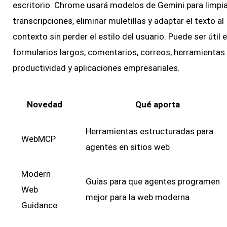
escritorio. Chrome usará modelos de Gemini para limpia
transcripciones, eliminar muletillas y adaptar el texto al
contexto sin perder el estilo del usuario. Puede ser útil 
formularios largos, comentarios, correos, herramientas
productividad y aplicaciones empresariales.
Novedad
Qué aporta
Herramientas estructuradas para
WebMCP
agentes en sitios web
Modern
Guías para que agentes programen
Web
mejor para la web moderna
Guidance