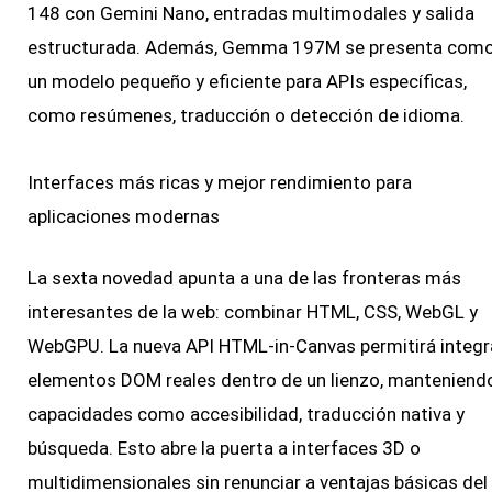
148 con Gemini Nano, entradas multimodales y salida
estructurada. Además, Gemma 197M se presenta com
un modelo pequeño y eficiente para APIs específicas,
como resúmenes, traducción o detección de idioma.
Interfaces más ricas y mejor rendimiento para
aplicaciones modernas
La sexta novedad apunta a una de las fronteras más
interesantes de la web: combinar HTML, CSS, WebGL y
WebGPU. La nueva API HTML-in-Canvas permitirá integr
elementos DOM reales dentro de un lienzo, manteniend
capacidades como accesibilidad, traducción nativa y
búsqueda. Esto abre la puerta a interfaces 3D o
multidimensionales sin renunciar a ventajas básicas del