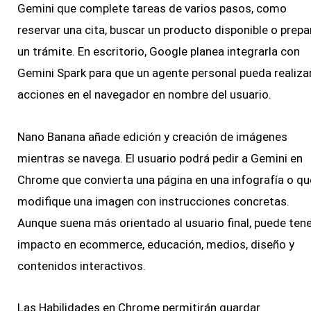
Gemini que complete tareas de varios pasos, como
reservar una cita, buscar un producto disponible o prepa
un trámite. En escritorio, Google planea integrarla con
Gemini Spark para que un agente personal pueda realiza
acciones en el navegador en nombre del usuario.
Nano Banana añade edición y creación de imágenes
mientras se navega. El usuario podrá pedir a Gemini en
Chrome que convierta una página en una infografía o qu
modifique una imagen con instrucciones concretas.
Aunque suena más orientado al usuario final, puede tene
impacto en ecommerce, educación, medios, diseño y
contenidos interactivos.
Las Habilidades en Chrome permitirán guardar