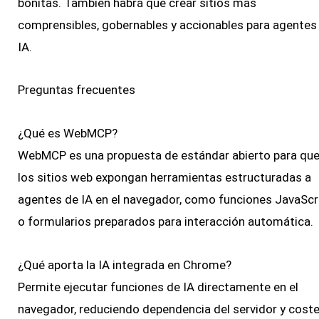
bonitas. También habrá que crear sitios más
comprensibles, gobernables y accionables para agentes
IA.
Preguntas frecuentes
¿Qué es WebMCP?
WebMCP es una propuesta de estándar abierto para qu
los sitios web expongan herramientas estructuradas a
agentes de IA en el navegador, como funciones JavaScr
o formularios preparados para interacción automática.
¿Qué aporta la IA integrada en Chrome?
Permite ejecutar funciones de IA directamente en el
navegador, reduciendo dependencia del servidor y cost