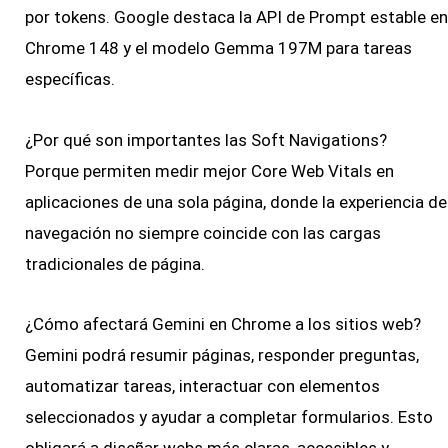
por tokens. Google destaca la API de Prompt estable en
Chrome 148 y el modelo Gemma 197M para tareas
específicas.
¿Por qué son importantes las Soft Navigations?
Porque permiten medir mejor Core Web Vitals en
aplicaciones de una sola página, donde la experiencia de
navegación no siempre coincide con las cargas
tradicionales de página.
¿Cómo afectará Gemini en Chrome a los sitios web?
Gemini podrá resumir páginas, responder preguntas,
automatizar tareas, interactuar con elementos
seleccionados y ayudar a completar formularios. Esto