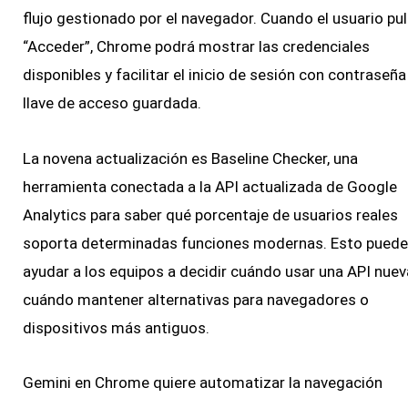
flujo gestionado por el navegador. Cuando el usuario pu
“Acceder”, Chrome podrá mostrar las credenciales
disponibles y facilitar el inicio de sesión con contraseña
llave de acceso guardada.
La novena actualización es Baseline Checker, una
herramienta conectada a la API actualizada de Google
Analytics para saber qué porcentaje de usuarios reales
soporta determinadas funciones modernas. Esto puede
ayudar a los equipos a decidir cuándo usar una API nuev
cuándo mantener alternativas para navegadores o
dispositivos más antiguos.
Gemini en Chrome quiere automatizar la navegación