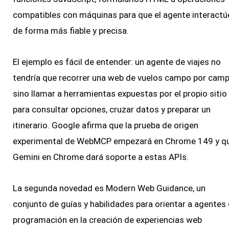
compatibles con máquinas para que el agente interactú
de forma más fiable y precisa.
El ejemplo es fácil de entender: un agente de viajes no
tendría que recorrer una web de vuelos campo por camp
sino llamar a herramientas expuestas por el propio sitio
para consultar opciones, cruzar datos y preparar un
itinerario. Google afirma que la prueba de origen
experimental de WebMCP empezará en Chrome 149 y q
Gemini en Chrome dará soporte a estas APIs.
La segunda novedad es Modern Web Guidance, un
conjunto de guías y habilidades para orientar a agentes
programación en la creación de experiencias web