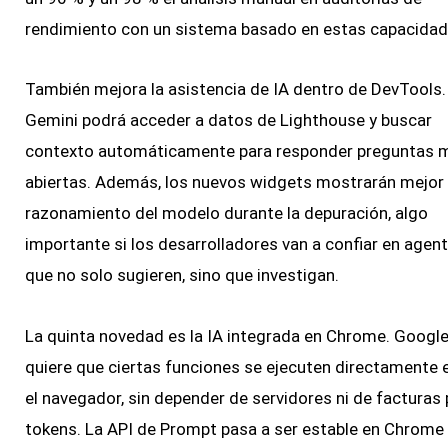
rendimiento con un sistema basado en estas capacidad
También mejora la asistencia de IA dentro de DevTools.
Gemini podrá acceder a datos de Lighthouse y buscar
contexto automáticamente para responder preguntas 
abiertas. Además, los nuevos widgets mostrarán mejor 
razonamiento del modelo durante la depuración, algo
importante si los desarrolladores van a confiar en agen
que no solo sugieren, sino que investigan.
La quinta novedad es la IA integrada en Chrome. Googl
quiere que ciertas funciones se ejecuten directamente 
el navegador, sin depender de servidores ni de facturas 
tokens. La API de Prompt pasa a ser estable en Chrome