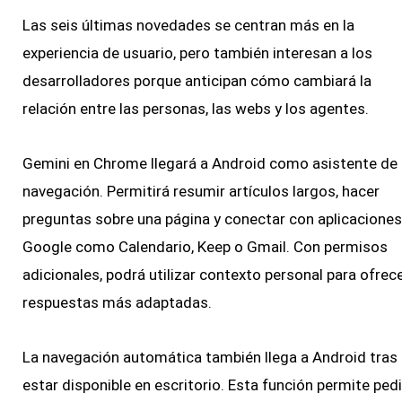
Las seis últimas novedades se centran más en la
experiencia de usuario, pero también interesan a los
desarrolladores porque anticipan cómo cambiará la
relación entre las personas, las webs y los agentes.
Gemini en Chrome llegará a Android como asistente de
navegación. Permitirá resumir artículos largos, hacer
preguntas sobre una página y conectar con aplicaciones
Google como Calendario, Keep o Gmail. Con permisos
adicionales, podrá utilizar contexto personal para ofrec
respuestas más adaptadas.
La navegación automática también llega a Android tras
estar disponible en escritorio. Esta función permite pedi