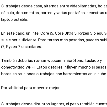
Si trabajas desde casa, alternas entre videollamadas, hoja
cálculo, documentos, correo y varias pestañas, necesitas 
laptop estable.
En este caso, un Intel Core i5, Core Ultra 5, Ryzen 5 o equi
suele ser suficiente. Para tareas más pesadas, puedes subi
i7, Ryzen 7 o similares.
También deberías revisar webcam, micrófono, teclado y
conectividad Wi-Fi. Estos detalles influyen mucho si pasas
horas en reuniones o trabajas con herramientas en la nube
Portabilidad para moverte mejor
Si trabajas desde distintos lugares, el peso también cuent