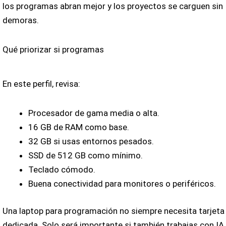
los programas abran mejor y los proyectos se carguen sin
demoras.
Qué priorizar si programas
En este perfil, revisa:
Procesador de gama media o alta.
16 GB de RAM como base.
32 GB si usas entornos pesados.
SSD de 512 GB como mínimo.
Teclado cómodo.
Buena conectividad para monitores o periféricos.
Una laptop para programación no siempre necesita tarjeta 
dedicada. Solo será importante si también trabajas con IA,