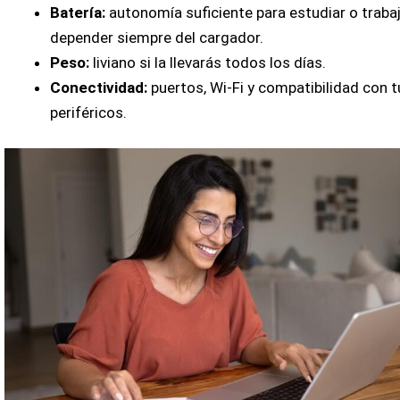
Batería:
autonomía suficiente para estudiar o trabaj
depender siempre del cargador.
Peso:
liviano si la llevarás todos los días.
Conectividad:
puertos, Wi-Fi y compatibilidad con t
periféricos.