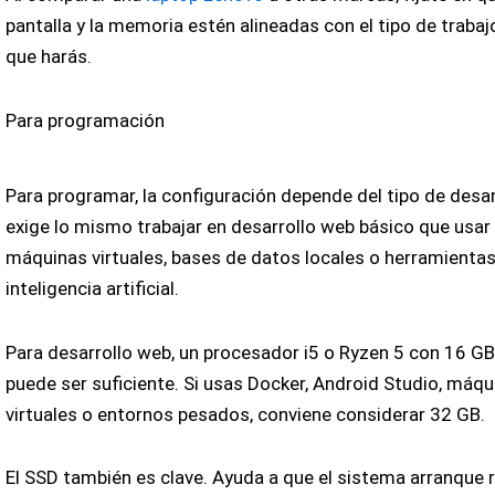
pantalla y la memoria estén alineadas con el tipo de trabaj
que harás.
Para programación
Para programar, la configuración depende del tipo de desar
exige lo mismo trabajar en desarrollo web básico que usar
máquinas virtuales, bases de datos locales o herramienta
inteligencia artificial.
Para desarrollo web, un procesador i5 o Ryzen 5 con 16 G
puede ser suficiente. Si usas Docker, Android Studio, máqu
virtuales o entornos pesados, conviene considerar 32 GB.
El SSD también es clave. Ayuda a que el sistema arranque r