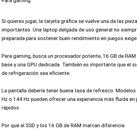
Para gaming
Si quieres jugar, la tarjeta gráfica se vuelve una de las pie
importantes. Una laptop delgada de uso general no siempr
preparada para sostener buen rendimiento en juegos exige
Para gaming, busca un procesador potente, 16 GB de RA
base y una GPU dedicada. También es importante que el s
de refrigeración sea eficiente.
La pantalla debería tener buena tasa de refresco. Modelo
Hz o 144 Hz pueden ofrecer una experiencia más fluida en
rápidos.
Por qué el SSD y los 16 GB de RAM marcan diferencia