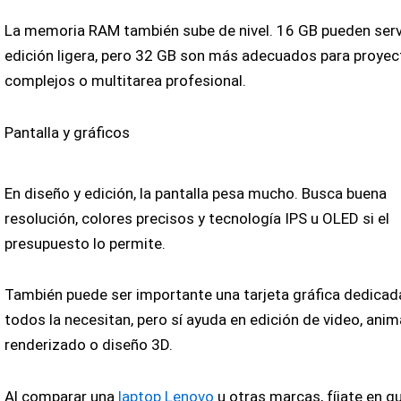
La memoria RAM también sube de nivel. 16 GB pueden serv
edición ligera, pero 32 GB son más adecuados para proye
complejos o multitarea profesional.
Pantalla y gráficos
En diseño y edición, la pantalla pesa mucho. Busca buena
resolución, colores precisos y tecnología IPS u OLED si el
presupuesto lo permite.
También puede ser importante una tarjeta gráfica dedicad
todos la necesitan, pero sí ayuda en edición de video, anim
renderizado o diseño 3D.
Al comparar una
laptop Lenovo
u otras marcas, fíjate en qu