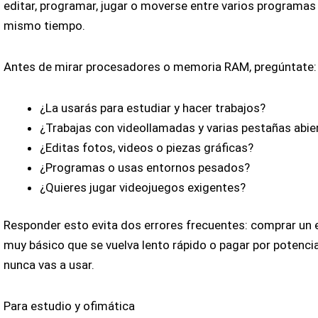
editar, programar, jugar o moverse entre varios programas 
mismo tiempo.
Antes de mirar procesadores o memoria RAM, pregúntate:
¿La usarás para estudiar y hacer trabajos?
¿Trabajas con videollamadas y varias pestañas abie
¿Editas fotos, videos o piezas gráficas?
¿Programas o usas entornos pesados?
¿Quieres jugar videojuegos exigentes?
Responder esto evita dos errores frecuentes: comprar un 
muy básico que se vuelva lento rápido o pagar por potenci
nunca vas a usar.
Para estudio y ofimática