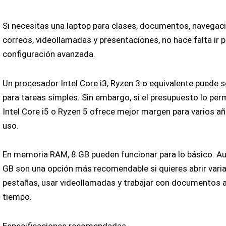
Si necesitas una laptop para clases, documentos, navegaci
correos, videollamadas y presentaciones, no hace falta ir 
configuración avanzada.
Un procesador Intel Core i3, Ryzen 3 o equivalente puede s
para tareas simples. Sin embargo, si el presupuesto lo perm
Intel Core i5 o Ryzen 5 ofrece mejor margen para varios a
uso.
En memoria RAM, 8 GB pueden funcionar para lo básico. Au
GB son una opción más recomendable si quieres abrir vari
pestañas, usar videollamadas y trabajar con documentos 
tiempo.