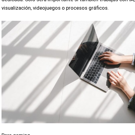
visualización, videojuegos o procesos gráficos.