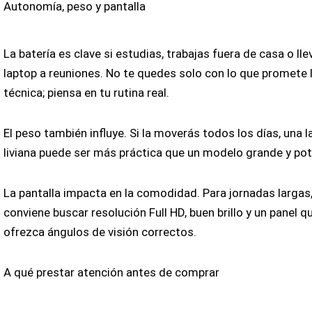
Autonomía, peso y pantalla
La batería es clave si estudias, trabajas fuera de casa o lle
laptop a reuniones. No te quedes solo con lo que promete l
técnica; piensa en tu rutina real.
El peso también influye. Si la moverás todos los días, una 
liviana puede ser más práctica que un modelo grande y pot
La pantalla impacta en la comodidad. Para jornadas largas
conviene buscar resolución Full HD, buen brillo y un panel q
ofrezca ángulos de visión correctos.
A qué prestar atención antes de comprar