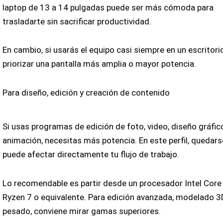
laptop de 13 a 14 pulgadas puede ser más cómoda para
trasladarte sin sacrificar productividad.
En cambio, si usarás el equipo casi siempre en un escritori
priorizar una pantalla más amplia o mayor potencia.
Para diseño, edición y creación de contenido
Si usas programas de edición de foto, video, diseño gráfic
animación, necesitas más potencia. En este perfil, quedars
puede afectar directamente tu flujo de trabajo.
Lo recomendable es partir desde un procesador Intel Core 
Ryzen 7 o equivalente. Para edición avanzada, modelado 3
pesado, conviene mirar gamas superiores.