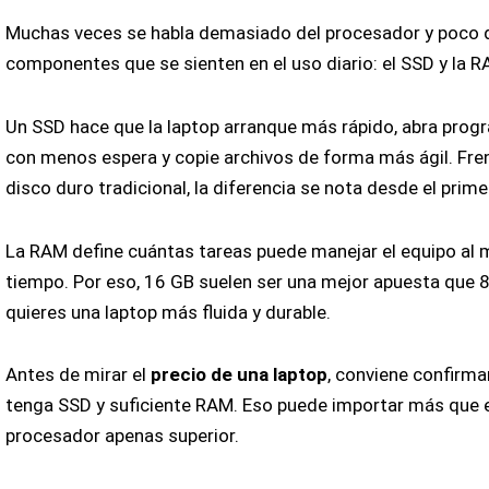
Muchas veces se habla demasiado del procesador y poco 
componentes que se sienten en el uso diario: el SSD y la R
Un SSD hace que la laptop arranque más rápido, abra pro
con menos espera y copie archivos de forma más ágil. Fre
disco duro tradicional, la diferencia se nota desde el primer
La RAM define cuántas tareas puede manejar el equipo al
tiempo. Por eso, 16 GB suelen ser una mejor apuesta que 8
quieres una laptop más fluida y durable.
Antes de mirar el
precio de una laptop
, conviene confirma
tenga SSD y suficiente RAM. Eso puede importar más que e
procesador apenas superior.