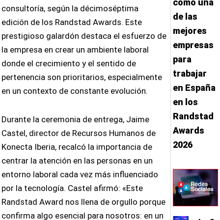
como una
consultoría, según la décimoséptima
de las
edición de los Randstad Awards. Este
mejores
prestigioso galardón destaca el esfuerzo de
empresas
la empresa en crear un ambiente laboral
para
donde el crecimiento y el sentido de
trabajar
pertenencia son prioritarios, especialmente
en España
en un contexto de constante evolución.
en los
Randstad
Durante la ceremonia de entrega, Jaime
Awards
Castel, director de Recursos Humanos de
2026
Konecta Iberia, recalcó la importancia de
centrar la atención en las personas en un
entorno laboral cada vez más influenciado
por la tecnología. Castel afirmó: «Este
Randstad Award nos llena de orgullo porque
confirma algo esencial para nosotros: en un