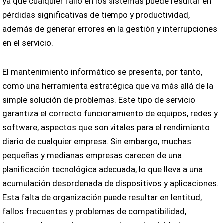
ya que cualquier fallo en los sistemas puede resultar en
pérdidas significativas de tiempo y productividad,
además de generar errores en la gestión y interrupciones
en el servicio.
El mantenimiento informático se presenta, por tanto,
como una herramienta estratégica que va más allá de la
simple solución de problemas. Este tipo de servicio
garantiza el correcto funcionamiento de equipos, redes y
software, aspectos que son vitales para el rendimiento
diario de cualquier empresa. Sin embargo, muchas
pequeñas y medianas empresas carecen de una
planificación tecnológica adecuada, lo que lleva a una
acumulación desordenada de dispositivos y aplicaciones.
Esta falta de organización puede resultar en lentitud,
fallos frecuentes y problemas de compatibilidad,