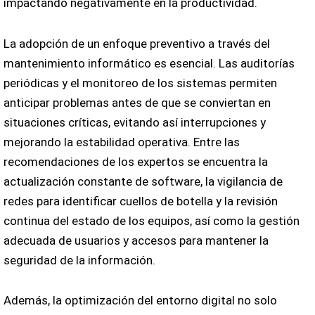
impactando negativamente en la productividad.
La adopción de un enfoque preventivo a través del
mantenimiento informático es esencial. Las auditorías
periódicas y el monitoreo de los sistemas permiten
anticipar problemas antes de que se conviertan en
situaciones críticas, evitando así interrupciones y
mejorando la estabilidad operativa. Entre las
recomendaciones de los expertos se encuentra la
actualización constante de software, la vigilancia de
redes para identificar cuellos de botella y la revisión
continua del estado de los equipos, así como la gestión
adecuada de usuarios y accesos para mantener la
seguridad de la información.
Además, la optimización del entorno digital no solo