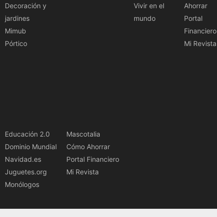
Decoración y
Vivir en el
Ahorrar
jardines
mundo
Portal
Mimub
Financiero
Pórtico
Mi Revista
Educación 2.0
Mascotalia
Dominio Mundial
Cómo Ahorrar
Navidad.es
Portal Financiero
Juguetes.org
Mi Revista
Monólogos