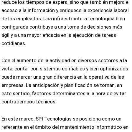
reduce los tiempos de espera, sino que también mejora el
acceso a la información y enriquece la experiencia laboral
de los empleados. Una infraestructura tecnológica bien
configurada contribuye a una toma de decisiones más
ágil y a una mayor eficacia en la ejecución de tareas
cotidianas.
Con el aumento de la actividad en diversos sectores a la
vista, contar con sistemas confiables y bien optimizados
puede marcar una gran diferencia en la operativa de las
empresas. La anticipación y planificación se tornan, en
este sentido, factores determinantes a la hora de evitar
contratiempos técnicos.
En este marco, SPI Tecnologías se posiciona como un
referente en el ámbito del mantenimiento informático en