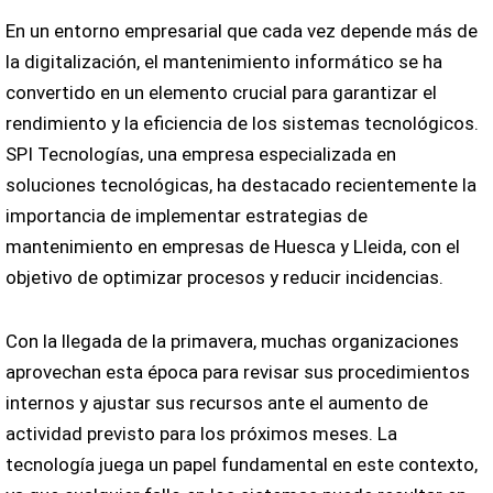
En un entorno empresarial que cada vez depende más de
la digitalización, el mantenimiento informático se ha
convertido en un elemento crucial para garantizar el
rendimiento y la eficiencia de los sistemas tecnológicos.
SPI Tecnologías, una empresa especializada en
soluciones tecnológicas, ha destacado recientemente la
importancia de implementar estrategias de
mantenimiento en empresas de Huesca y Lleida, con el
objetivo de optimizar procesos y reducir incidencias.
Con la llegada de la primavera, muchas organizaciones
aprovechan esta época para revisar sus procedimientos
internos y ajustar sus recursos ante el aumento de
actividad previsto para los próximos meses. La
tecnología juega un papel fundamental en este contexto,