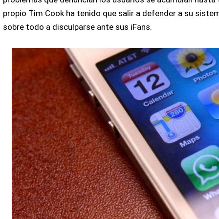
propio Tim Cook ha tenido que salir a defender a su sistem
sobre todo a disculparse ante sus iFans.