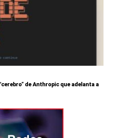
 “cerebro” de Anthropic que adelanta a