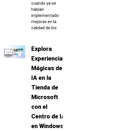
cuando ya se
habían
implementado
mejoras en la
calidad de los
Explora
Experiencias
Mágicas de
IA en la
Tienda de
Microsoft
con el
Centro de IA
en Windows