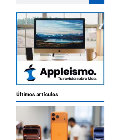
Últimos artículos