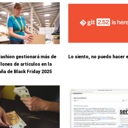
fashion gestionará más de
Lo siento, no puedo hacer 
llones de artículos en la
ña de Black Friday 2025