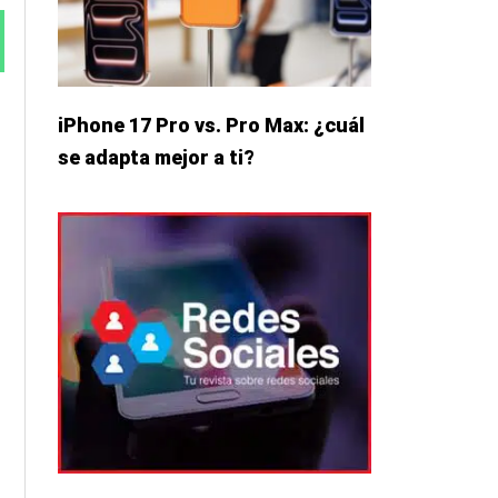
iPhone 17 Pro vs. Pro Max: ¿cuál
se adapta mejor a ti?