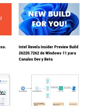
eso.
Intel Revela Insider Preview Build
26220.7262 de Windows 11 para
Canales Dev y Beta