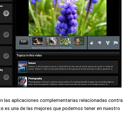
son las aplicaciones complementarias relacionadas contra
 es una de las mejores que podemos tener en nuestro