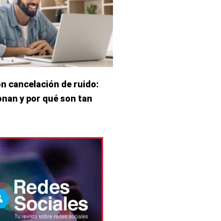
n cancelación de ruido:
nan y por qué son tan