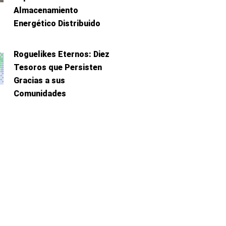
Almacenamiento
Energético Distribuido
Roguelikes Eternos: Diez
Tesoros que Persisten
Gracias a sus
Comunidades