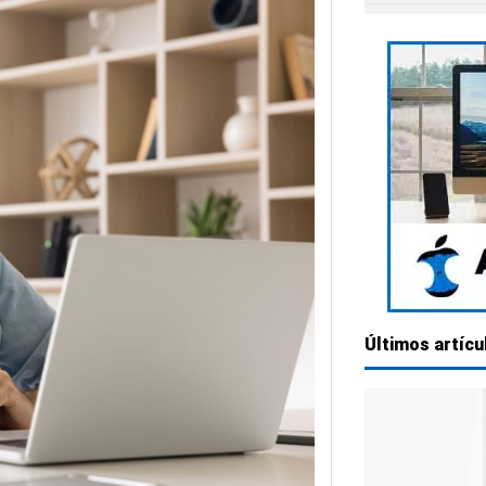
Últimos artícu