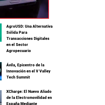
AgroUSD: Una Alternativa
Sólida Para
Transacciones Digitales
en el Sector
Agropecuario
Ávila, Epicentro de la
Innovación en el V Valley
Tech Summit
XCharge: El Nuevo Aliado
de la Electromovilidad en
España Mediante