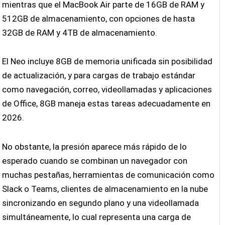
mientras que el MacBook Air parte de 16GB de RAM y
512GB de almacenamiento, con opciones de hasta
32GB de RAM y 4TB de almacenamiento.
El Neo incluye 8GB de memoria unificada sin posibilidad
de actualización, y para cargas de trabajo estándar
como navegación, correo, videollamadas y aplicaciones
de Office, 8GB maneja estas tareas adecuadamente en
2026.
No obstante, la presión aparece más rápido de lo
esperado cuando se combinan un navegador con
muchas pestañas, herramientas de comunicación como
Slack o Teams, clientes de almacenamiento en la nube
sincronizando en segundo plano y una videollamada
simultáneamente, lo cual representa una carga de