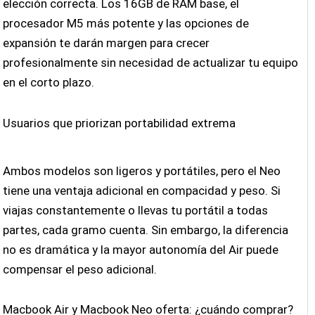
elección correcta. Los 16GB de RAM base, el
procesador M5 más potente y las opciones de
expansión te darán margen para crecer
profesionalmente sin necesidad de actualizar tu equipo
en el corto plazo.
Usuarios que priorizan portabilidad extrema
Ambos modelos son ligeros y portátiles, pero el Neo
tiene una ventaja adicional en compacidad y peso. Si
viajas constantemente o llevas tu portátil a todas
partes, cada gramo cuenta. Sin embargo, la diferencia
no es dramática y la mayor autonomía del Air puede
compensar el peso adicional.
Macbook Air y Macbook Neo oferta: ¿cuándo comprar?