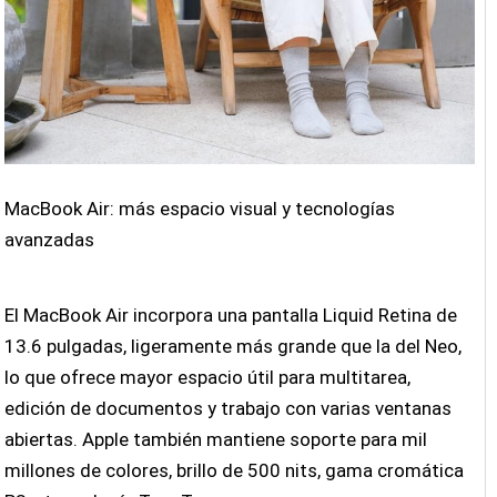
MacBook Air: más espacio visual y tecnologías
avanzadas
El MacBook Air incorpora una pantalla Liquid Retina de
13.6 pulgadas, ligeramente más grande que la del Neo,
lo que ofrece mayor espacio útil para multitarea,
edición de documentos y trabajo con varias ventanas
abiertas. Apple también mantiene soporte para mil
millones de colores, brillo de 500 nits, gama cromática