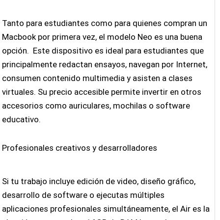
Tanto para estudiantes como para quienes compran un
Macbook por primera vez, el modelo Neo es una buena
opción. Este dispositivo es ideal para estudiantes que
principalmente redactan ensayos, navegan por Internet,
consumen contenido multimedia y asisten a clases
virtuales. Su precio accesible permite invertir en otros
accesorios como auriculares, mochilas o software
educativo.
Profesionales creativos y desarrolladores
Si tu trabajo incluye edición de video, diseño gráfico,
desarrollo de software o ejecutas múltiples
aplicaciones profesionales simultáneamente, el Air es la