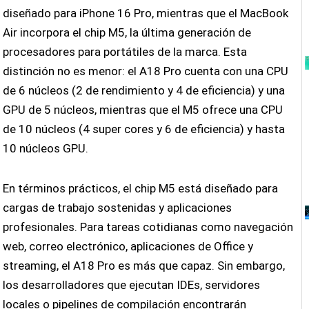
diseñado para iPhone 16 Pro, mientras que el MacBook
Air incorpora el chip M5, la última generación de
procesadores para portátiles de la marca. Esta
distinción no es menor: el A18 Pro cuenta con una CPU
de 6 núcleos (2 de rendimiento y 4 de eficiencia) y una
GPU de 5 núcleos, mientras que el M5 ofrece una CPU
de 10 núcleos (4 super cores y 6 de eficiencia) y hasta
10 núcleos GPU.
En términos prácticos, el chip M5 está diseñado para
cargas de trabajo sostenidas y aplicaciones
profesionales. Para tareas cotidianas como navegación
web, correo electrónico, aplicaciones de Office y
streaming, el A18 Pro es más que capaz. Sin embargo,
los desarrolladores que ejecutan IDEs, servidores
locales o pipelines de compilación encontrarán