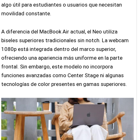
algo útil para estudiantes o usuarios que necesitan
movilidad constante.
A diferencia del MacBook Air actual, el Neo utiliza
biseles superiores tradicionales sin notch. La webcam
1080p está integrada dentro del marco superior,
ofreciendo una apariencia más uniforme en la parte
frontal. Sin embargo, este modelo no incorpora
funciones avanzadas como Center Stage ni algunas
tecnologías de color presentes en gamas superiores.