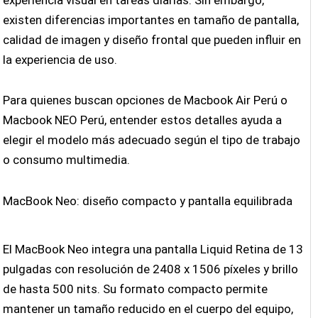
existen diferencias importantes en tamaño de pantalla,
calidad de imagen y diseño frontal que pueden influir en
la experiencia de uso.
Para quienes buscan opciones de Macbook Air Perú o
Macbook NEO Perú, entender estos detalles ayuda a
elegir el modelo más adecuado según el tipo de trabajo
o consumo multimedia.
MacBook Neo: diseño compacto y pantalla equilibrada
El MacBook Neo integra una pantalla Liquid Retina de 13
pulgadas con resolución de 2408 x 1506 píxeles y brillo
de hasta 500 nits. Su formato compacto permite
mantener un tamaño reducido en el cuerpo del equipo,