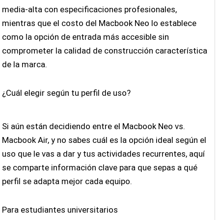
media-alta con especificaciones profesionales,
mientras que el costo del Macbook Neo lo establece
como la opción de entrada más accesible sin
comprometer la calidad de construcción característica
de la marca.
¿Cuál elegir según tu perfil de uso?
Si aún están decidiendo entre el Macbook Neo vs.
Macbook Air, y no sabes cuál es la opción ideal según el
uso que le vas a dar y tus actividades recurrentes, aquí
se comparte información clave para que sepas a qué
perfil se adapta mejor cada equipo.
Para estudiantes universitarios