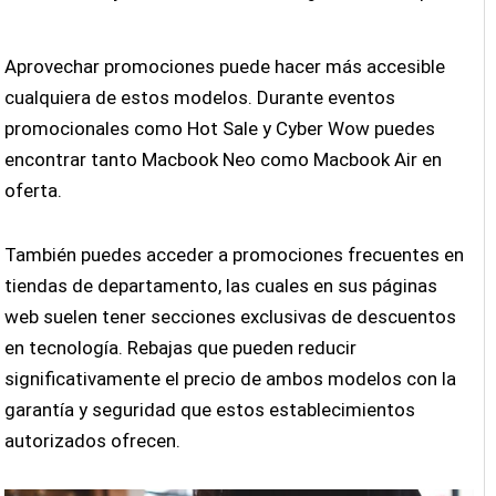
Aprovechar promociones puede hacer más accesible
cualquiera de estos modelos. Durante eventos
promocionales como Hot Sale y Cyber Wow puedes
encontrar tanto Macbook Neo como Macbook Air en
oferta.
También puedes acceder a promociones frecuentes en
tiendas de departamento, las cuales en sus páginas
web suelen tener secciones exclusivas de descuentos
en tecnología. Rebajas que pueden reducir
significativamente el precio de ambos modelos con la
garantía y seguridad que estos establecimientos
autorizados ofrecen.