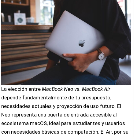
La elección entre
MacBook Neo vs. MacBook Air
depende fundamentalmente de tu presupuesto,
necesidades actuales y proyección de uso futuro. El
Neo representa una puerta de entrada accesible al
ecosistema macOS, ideal para estudiantes y usuarios
con necesidades básicas de computación. El Air, por su