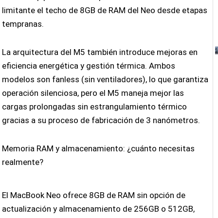
limitante el techo de 8GB de RAM del Neo desde etapas
tempranas.
La arquitectura del M5 también introduce mejoras en
eficiencia energética y gestión térmica. Ambos
modelos son fanless (sin ventiladores), lo que garantiza
operación silenciosa, pero el M5 maneja mejor las
cargas prolongadas sin estrangulamiento térmico
gracias a su proceso de fabricación de 3 nanómetros.
Memoria RAM y almacenamiento: ¿cuánto necesitas
realmente?
El MacBook Neo ofrece 8GB de RAM sin opción de
actualización y almacenamiento de 256GB o 512GB,