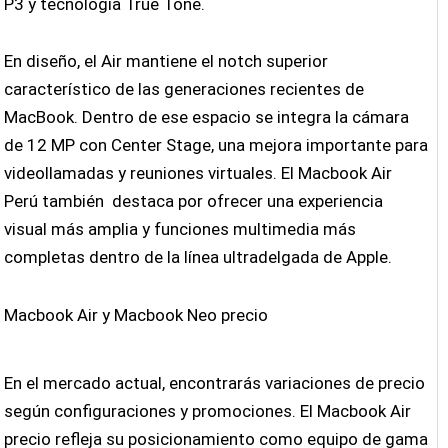
P3 y tecnología True Tone.
En diseño, el Air mantiene el notch superior
característico de las generaciones recientes de
MacBook. Dentro de ese espacio se integra la cámara
de 12 MP con Center Stage, una mejora importante para
videollamadas y reuniones virtuales. El Macbook Air
Perú también destaca por ofrecer una experiencia
visual más amplia y funciones multimedia más
completas dentro de la línea ultradelgada de Apple.
Macbook Air y Macbook Neo precio
En el mercado actual, encontrarás variaciones de precio
según configuraciones y promociones. El Macbook Air
precio refleja su posicionamiento como equipo de gama