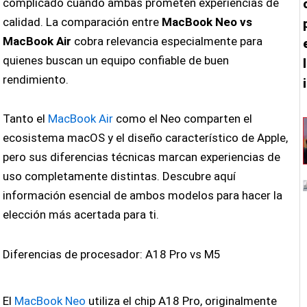
complicado cuando ambas prometen experiencias de
calidad. La comparación entre
MacBook Neo vs
MacBook Air
cobra relevancia especialmente para
quienes buscan un equipo confiable de buen
rendimiento.
Tanto el
MacBook Air
como el Neo comparten el
ecosistema macOS y el diseño característico de Apple,
pero sus diferencias técnicas marcan experiencias de
uso completamente distintas. Descubre aquí
información esencial de ambos modelos para hacer la
elección más acertada para ti.
Diferencias de procesador: A18 Pro vs M5
El
MacBook Neo
utiliza el chip A18 Pro, originalmente