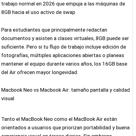
trabajo normal en 2026 que empuja a las máquinas de
8GB hacia el uso activo de swap.
Para estudiantes que principalmente redactan
documentos y asisten a clases virtuales, 8GB puede ser
suficiente. Pero si tu flujo de trabajo incluye edición de
fotografías, múltiples aplicaciones abiertas o planeas
mantener el equipo durante varios años, los 16GB base
del Air ofrecen mayor longevidad.
Macbook Neo vs Macbook Air: tamaño pantalla y calidad
visual
Tanto el MacBook Neo como el MacBook Air están
orientados a usuarios que priorizan portabilidad y buena
experiencia visual en tareas diarias. Sin embargo,