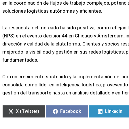
en la coordinación de flujos de trabajo complejos, potenc
soluciones logísticas autónomas y eficientes.
La respuesta del mercado ha sido positiva, como reflejan
(NPS) en el evento decision44 en Chicago y Ámsterdam, in
dirección y calidad de la plataforma. Clientes y socios re
mejorado la visibilidad y gestión en sus redes logísticas,
fundamentadas.
Con un crecimiento sostenido y la implementación de inno
consolida como líder en inteligencia logística, proveyend
gestión del transporte hasta un análisis detallado y en ti
X (Twitter)
Facebook
LinkedIn