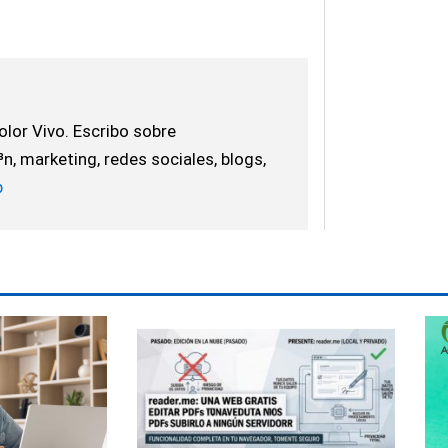
lor Vivo. Escribo sobre
, marketing, redes sociales, blogs,
b