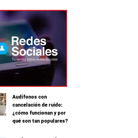
Audífonos con
cancelación de ruido:
¿cómo funcionan y por
qué son tan populares?