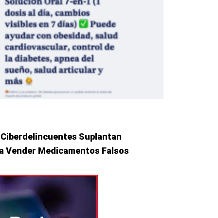
 Ciberdelincuentes Suplantan
ra Vender Medicamentos Falsos