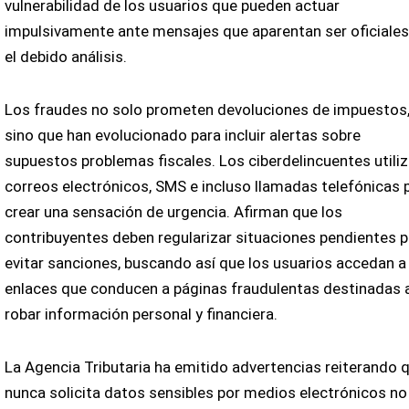
vulnerabilidad de los usuarios que pueden actuar
impulsivamente ante mensajes que aparentan ser oficiales
el debido análisis.
Los fraudes no solo prometen devoluciones de impuestos
sino que han evolucionado para incluir alertas sobre
supuestos problemas fiscales. Los ciberdelincuentes utili
correos electrónicos, SMS e incluso llamadas telefónicas 
crear una sensación de urgencia. Afirman que los
contribuyentes deben regularizar situaciones pendientes p
evitar sanciones, buscando así que los usuarios accedan a
enlaces que conducen a páginas fraudulentas destinadas 
robar información personal y financiera.
La Agencia Tributaria ha emitido advertencias reiterando 
nunca solicita datos sensibles por medios electrónicos no