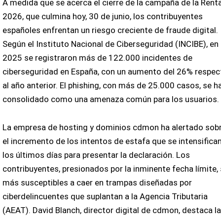
A medida que se acerca el cierre de la campaña de la Rent
2026, que culmina hoy, 30 de junio, los contribuyentes
españoles enfrentan un riesgo creciente de fraude digital.
Según el Instituto Nacional de Ciberseguridad (INCIBE), en
2025 se registraron más de 122.000 incidentes de
ciberseguridad en España, con un aumento del 26% respec
al año anterior. El phishing, con más de 25.000 casos, se h
consolidado como una amenaza común para los usuarios.
La empresa de hosting y dominios cdmon ha alertado sob
el incremento de los intentos de estafa que se intensifica
los últimos días para presentar la declaración. Los
contribuyentes, presionados por la inminente fecha límite,
más susceptibles a caer en trampas diseñadas por
ciberdelincuentes que suplantan a la Agencia Tributaria
(AEAT). David Blanch, director digital de cdmon, destaca la