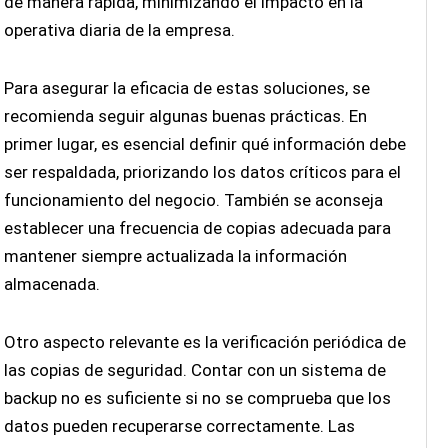
de manera rápida, minimizando el impacto en la
operativa diaria de la empresa.
Para asegurar la eficacia de estas soluciones, se
recomienda seguir algunas buenas prácticas. En
primer lugar, es esencial definir qué información debe
ser respaldada, priorizando los datos críticos para el
funcionamiento del negocio. También se aconseja
establecer una frecuencia de copias adecuada para
mantener siempre actualizada la información
almacenada.
Otro aspecto relevante es la verificación periódica de
las copias de seguridad. Contar con un sistema de
backup no es suficiente si no se comprueba que los
datos pueden recuperarse correctamente. Las