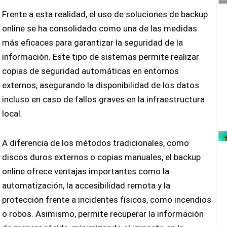
Frente a esta realidad, el uso de soluciones de backup
online se ha consolidado como una de las medidas
más eficaces para garantizar la seguridad de la
información. Este tipo de sistemas permite realizar
copias de seguridad automáticas en entornos
externos, asegurando la disponibilidad de los datos
incluso en caso de fallos graves en la infraestructura
local.
A diferencia de los métodos tradicionales, como
discos duros externos o copias manuales, el backup
online ofrece ventajas importantes como la
automatización, la accesibilidad remota y la
protección frente a incidentes físicos, como incendios
o robos. Asimismo, permite recuperar la información