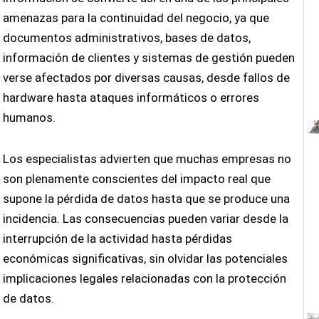
amenazas para la continuidad del negocio, ya que
documentos administrativos, bases de datos,
información de clientes y sistemas de gestión pueden
verse afectados por diversas causas, desde fallos de
hardware hasta ataques informáticos o errores
humanos.
Los especialistas advierten que muchas empresas no
son plenamente conscientes del impacto real que
supone la pérdida de datos hasta que se produce una
incidencia. Las consecuencias pueden variar desde la
interrupción de la actividad hasta pérdidas
económicas significativas, sin olvidar las potenciales
implicaciones legales relacionadas con la protección
de datos.