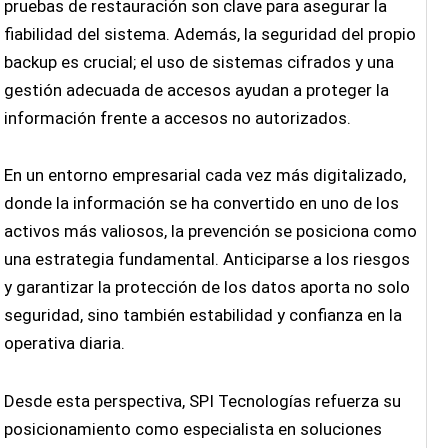
pruebas de restauración son clave para asegurar la
fiabilidad del sistema. Además, la seguridad del propio
backup es crucial; el uso de sistemas cifrados y una
gestión adecuada de accesos ayudan a proteger la
información frente a accesos no autorizados.
En un entorno empresarial cada vez más digitalizado,
donde la información se ha convertido en uno de los
activos más valiosos, la prevención se posiciona como
una estrategia fundamental. Anticiparse a los riesgos
y garantizar la protección de los datos aporta no solo
seguridad, sino también estabilidad y confianza en la
operativa diaria.
Desde esta perspectiva, SPI Tecnologías refuerza su
posicionamiento como especialista en soluciones